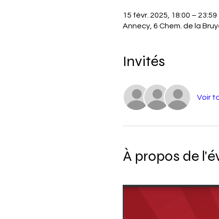
15 févr. 2025, 18:00 – 23:59
Annecy, 6 Chem. de la Bru
Invités
Voir t
À propos de l'