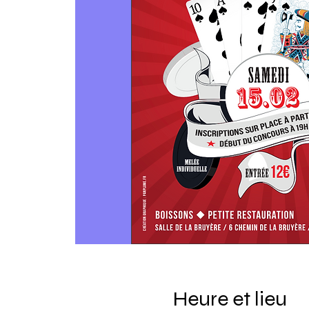
Heure et lieu