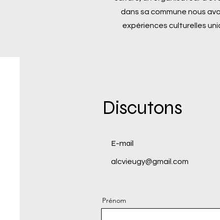
dans sa commune nous avons
expériences culturelles uni
Discutons
E-mail
alcvieugy@gmail.com
Prénom