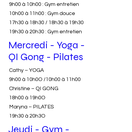
9h00 à 10h00 : Gym entretien
10h00 à 11h00 : Gym douce
17h30 à 18h30 / 18h30 à 19h30
19h30 à 20h30 : Gym entretien
Mercredi - Yoga -
QI Gong - Pilates
Cathy – YOGA
9h00 à 10h0O /10h00 à 11h00
Christine – QI GONG
18h00 à 19h0O
Maryna – PILATES
19h30 à 20h3O
Jeudi - Gym -