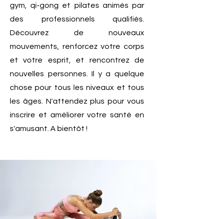
gym, qi-gong et pilates animés par
des professionnels qualifiés.
Découvrez de nouveaux
mouvements, renforcez votre corps
et votre esprit, et rencontrez de
nouvelles personnes. Il y a quelque
chose pour tous les niveaux et tous
les âges. N'attendez plus pour vous
inscrire et améliorer votre santé en
s'amusant. A bientôt !