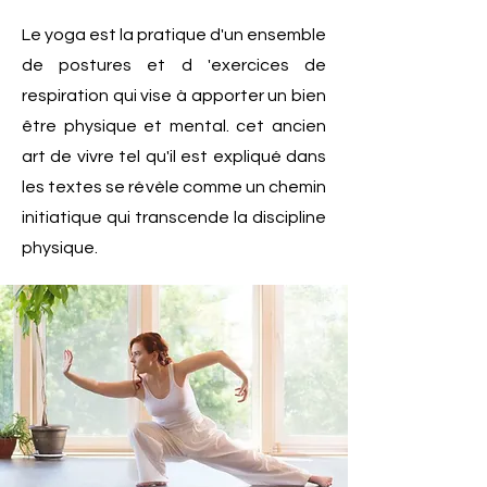
Le yoga est la pratique d'un ensemble
de postures et d 'exercices de
respiration qui vise à apporter un bien
être physique et mental. cet ancien
art de vivre tel qu'il est expliqué dans
les textes se révèle comme un chemin
initiatique qui transcende la discipline
physique.