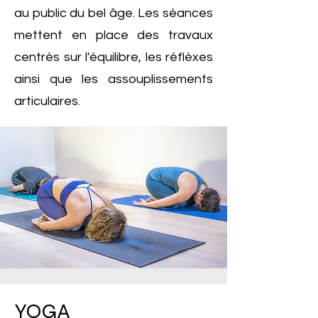
au public du bel âge. Les séances
mettent en place des travaux
centrés sur l'équilibre, les réflèxes
ainsi que les assouplissements
articulaires.
YOGA