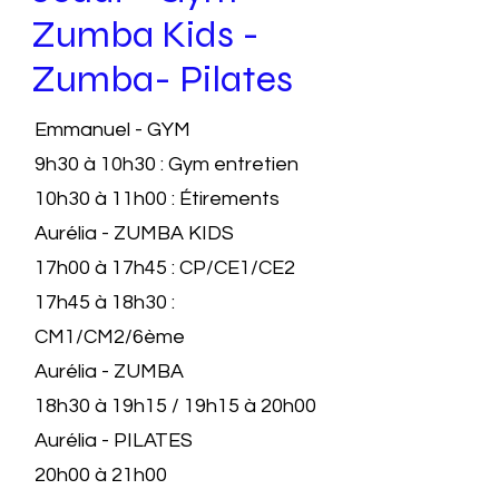
Zumba Kids -
Zumba- Pilates
Emmanuel - GYM
9h30 à 10h30 : Gym entretien
10h30 à 11h00 : Étirements
Aurélia - ZUMBA KIDS
17h00 à 17h45 : CP/CE1/CE2
17h45 à 18h30 :
CM1/CM2/6ème
Aurélia - ZUMBA
18h30 à 19h15 / 19h15 à 20h00
Aurélia - PILATES
20h00 à 21h00