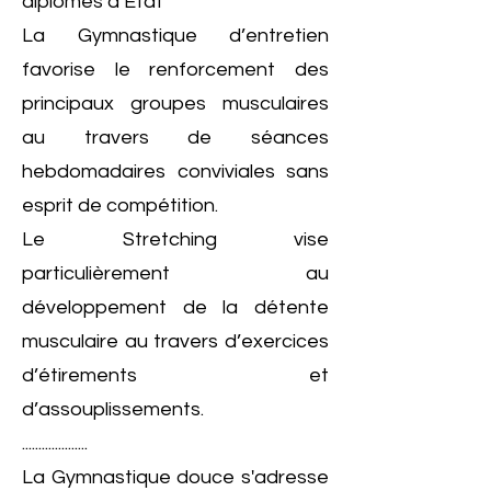
diplômés d’Etat
La Gymnastique d’entretien
favorise le renforcement des
principaux groupes musculaires
au travers de séances
hebdomadaires conviviales sans
esprit de compétition.
Le Stretching vise
particulièrement au
développement de la détente
musculaire au travers d’exercices
d’étirements et
d’assouplissements.
....................
La Gymnastique douce s'adresse