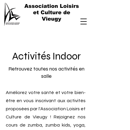
Association Loisirs
et Culture de
Vieugy
Activités Indoor
Retrouvez toutes nos activités en
salle
Améliorez votre santé et votre bien-
être en vous inscrivant aux activités
proposées par l'Association Loisirs et
Culture de Vieugy ! Rejoignez nos
cours de zumba, zumba kids, yoga,