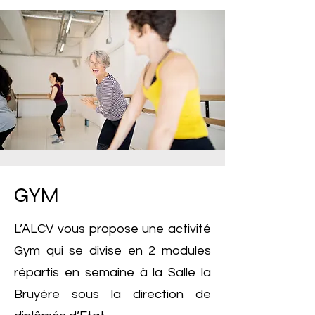
GYM
L’ALCV vous propose une activité
Gym qui se divise en 2 modules
répartis en semaine à la Salle la
Bruyère sous la direction de